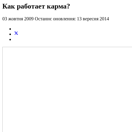
Как работает карма?
03 жовтня 2009
Останнє оновлення: 13 вересня 2014