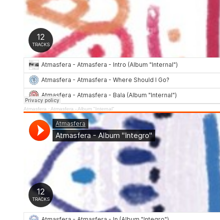
Atmasfera
·
Atmasfera - Album "Internal"