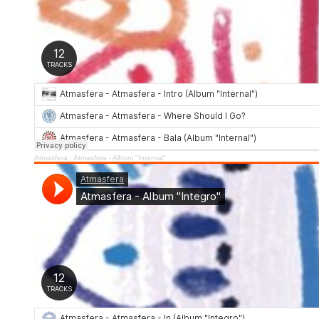
Atmasfera
·
Atmasfera - Album "Internal"