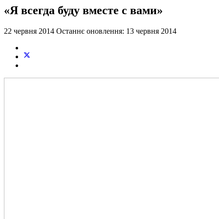
«Я всегда буду вместе с вами»
22 червня 2014
Останнє оновлення: 13 червня 2014