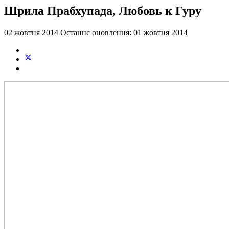
Шрила Прабхупада, Любовь к Гуру
02 жовтня 2014
Останнє оновлення: 01 жовтня 2014