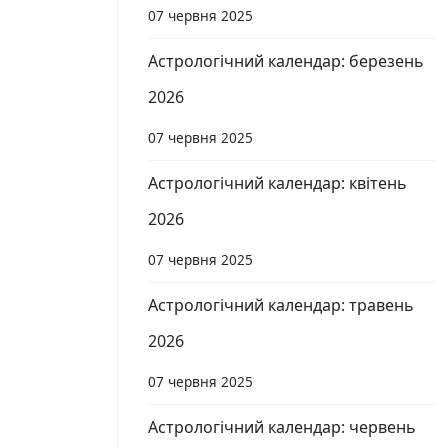
07 червня 2025
Астрологічний календар: березень
2026
07 червня 2025
Астрологічний календар: квітень
2026
07 червня 2025
Астрологічний календар: травень
2026
07 червня 2025
Астрологічний календар: червень