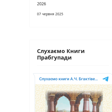
2026
07 червня 2025
Слухаємо Книги
Прабгупади