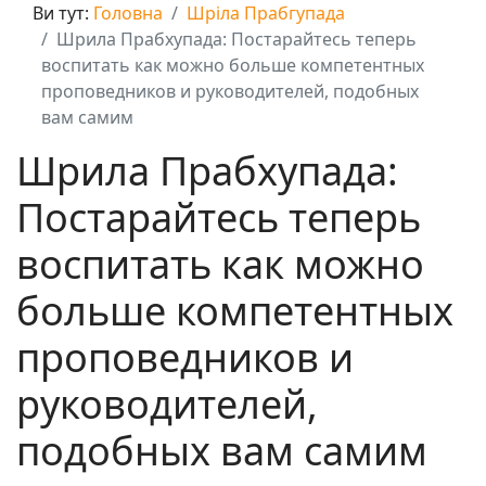
Ви тут:
Головна
Шріла Прабгупада
Шрила Прабхупада: Постарайтесь теперь
воспитать как можно больше компетентных
проповедников и руководителей, подобных
вам самим
Шрила Прабхупада:
Постарайтесь теперь
воспитать как можно
больше компетентных
проповедников и
руководителей,
подобных вам самим