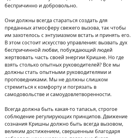
беспричинно и добровольно.
Они должны всегда стараться создать для
преданных атмосферу свежего вызова, так чтобы
им захотелось с энтузиазмом встать и принять его.
В этом состоит искусство управления: вызвать дух
беспричинной любви, побуждающий людей
жертвовать часть своей энергии Кришне. Но где
взять столько опытных руководителей? Все мы
должны стать опытными руководителями и
проповедниками. Мы не должны слишком
стремиться к комфорту и погрязать в
самодовольстве и самоудовлетворенности.
Всегда должна быть какая-то тапасья, строгое
соблюдение регулирующих принципов. Движение
сознания Кришны должно быть всегда вызовом,
великим достижением, свершенным благодаря