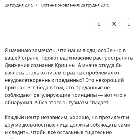
29 грудня 2015
Останнє оновлення: 28 грудня 2015
Я начинаю замечать, что наши люди, особенно в
вашей стране, теряют вдохновение распространять
Движение сознания Кришны. А иначе откуда бы
взялось столько писем о разных проблемах от
неудовлетворенных преданных? Это нехороший
признак. Вся беда в том, что преданные не
соблюдают регулирующие принципы — вот что я
обнаружил. А без этого энтузиазм спадает.
Каждый центр независим, хорошо, но президент и
другие должностные лица должны соблюдать сами
и следить, чтобы все остальные тщательно