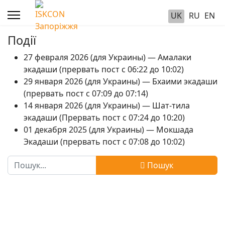
UK
RU
EN
Події
27 февраля 2026 (для Украины) — Амалаки
экадаши (прервать пост с 06:22 до 10:02)
29 января 2026 (для Украины) — Бхаими экадаши
(прервать пост с 07:09 до 07:14)
14 января 2026 (для Украины) — Шат-тила
экадаши (Прервать пост с 07:24 до 10:20)
01 декабря 2025 (для Украины) — Мокшада
Экадаши (прервать пост с 07:08 до 10:02)
Пошук
Пошук