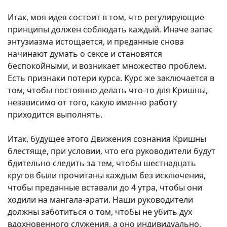
Итак, моя идея состоит в том, что регулирующие
принципы должен соблюдать каждый. Иначе запас
энтузиазма истощается, и преданные снова
начинают думать о сексе и становятся
беспокойными, и возникает множество проблем.
Есть признаки потери курса. Курс же заключается в
том, чтобы постоянно делать что-то для Кришны,
независимо от того, какую именно работу
приходится выполнять.
Итак, будущее этого Движения сознания Кришны
блестяще, при условии, что его руководители будут
бдительно следить за тем, чтобы шестнадцать
кругов были прочитаны каждым без исключения,
чтобы преданные вставали до 4 утра, чтобы они
ходили на мангала-арати. Наши руководители
должны заботиться о том, чтобы не убить дух
вдохновенного служения, а оно индивидуально,