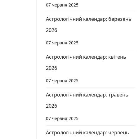
07 червня 2025
Астрологічний календар: березень
2026
07 червня 2025
Астрологічний календар: квітень
2026
07 червня 2025
Астрологічний календар: травень
2026
07 червня 2025
Астрологічний календар: червень