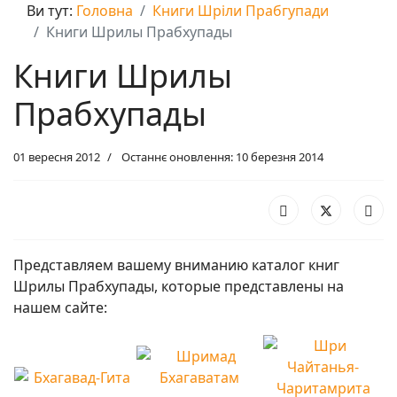
Ви тут:
Головна
Книги Шріли Прабгупади
Книги Шрилы Прабхупады
Книги Шрилы
Прабхупады
01 вересня 2012
Останнє оновлення: 10 березня 2014
Представляем вашему вниманию каталог книг
Шрилы Прабхупады, которые представлены на
нашем сайте: