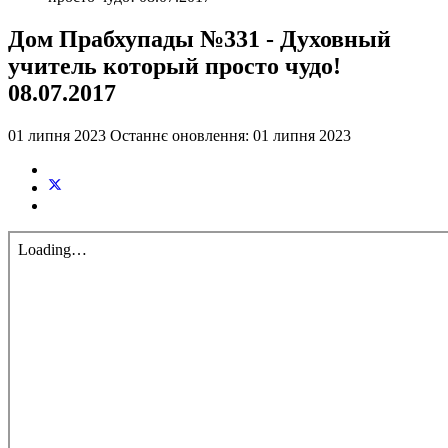
Дом Прабхупады №331 - Духовный
учитель который просто чудо!
08.07.2017
01 липня 2023
Останнє оновлення: 01 липня 2023