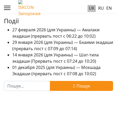
UK
RU
EN
Події
27 февраля 2026 (для Украины) — Амалаки
экадаши (прервать пост с 06:22 до 10:02)
29 января 2026 (для Украины) — Бхаими экадаши
(прервать пост с 07:09 до 07:14)
14 января 2026 (для Украины) — Шат-тила
экадаши (Прервать пост с 07:24 до 10:20)
01 декабря 2025 (для Украины) — Мокшада
Экадаши (прервать пост с 07:08 до 10:02)
Пошук
Пошук