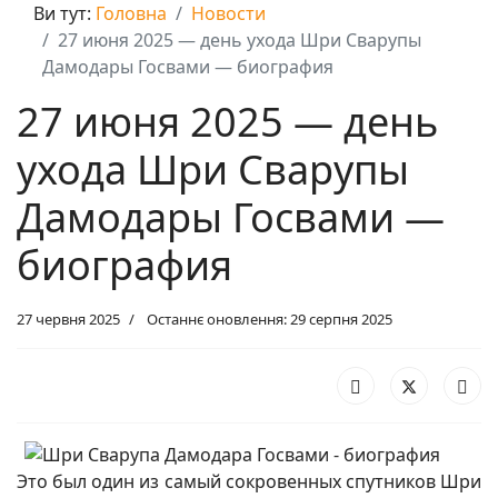
Ви тут:
Головна
Новости
27 июня 2025 — день ухода Шри Сварупы
Дамодары Госвами — биография
27 июня 2025 — день
ухода Шри Сварупы
Дамодары Госвами —
биография
27 червня 2025
Останнє оновлення: 29 серпня 2025
Это был один из самый сокровенных спутников Шри