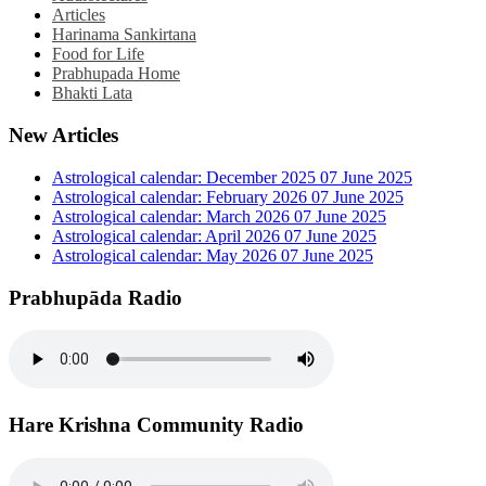
Articles
Harinama Sankirtana
Food for Life
Prabhupada Home
Bhakti Lata
New Articles
Astrological calendar: December 2025
07 June 2025
Astrological calendar: February 2026
07 June 2025
Astrological calendar: March 2026
07 June 2025
Astrological calendar: April 2026
07 June 2025
Astrological calendar: May 2026
07 June 2025
Prabhupāda Radio
Hare Krishna Community Radio