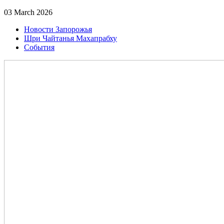
03 March 2026
Новости Запорожья
Шри Чайтанья Махапрабху
События