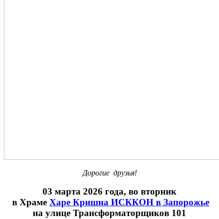
Дорогие друзья!
03 марта 2026 года, во вторник
в Храме
Харе Кришна ИСККОН в Запорожье
на улице Трансформаторщиков 101