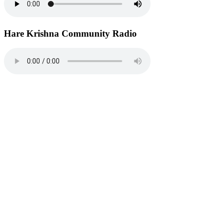
Hare Krishna Community Radio