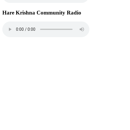
Hare Krishna Community Radio