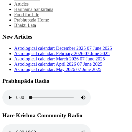
Articles
Harinama Sankirtana
Food for Life
Prabhupada Home
Bhakti Lata
New Articles
Astrological calendar: December 2025
07 June 2025
Astrological calendar: February 2026
07 June 2025
Astrological calendar: March 2026
07 June 2025
Astrological calendar: April 2026
07 June 2025
Astrological calendar: May 2026
07 June 2025
Prabhupāda Radio
Hare Krishna Community Radio