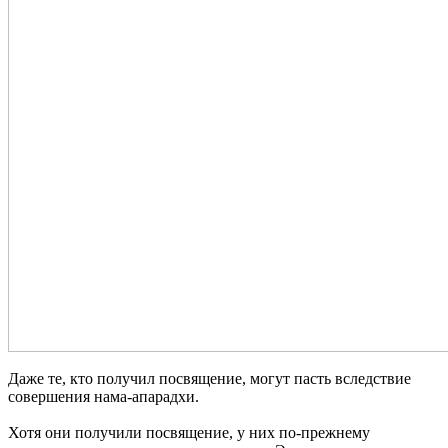
Даже те, кто получил посвящение, могут пасть вследствие
совершения нама-апарадхи.
Хотя они получили посвящение, у них по-прежнему