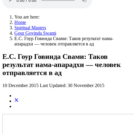
You are here:
Home
Spiritual Masters
Gour Govinda Swami
Е.С. Гоур Говинда Свами: Таков результат нама-
апарадхи — человек отправляется в ад
Е.С. Гоур Говинда Свами: Таков
результат нама-апарадхи — человек
отправляется в ад
10 December 2015
Last Updated: 30 November 2015