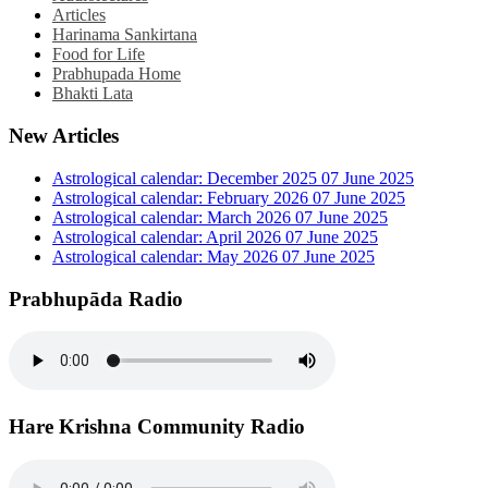
Articles
Harinama Sankirtana
Food for Life
Prabhupada Home
Bhakti Lata
New Articles
Astrological calendar: December 2025
07 June 2025
Astrological calendar: February 2026
07 June 2025
Astrological calendar: March 2026
07 June 2025
Astrological calendar: April 2026
07 June 2025
Astrological calendar: May 2026
07 June 2025
Prabhupāda Radio
Hare Krishna Community Radio