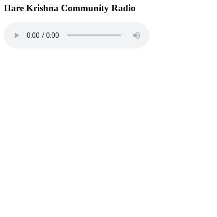
Hare Krishna Community Radio