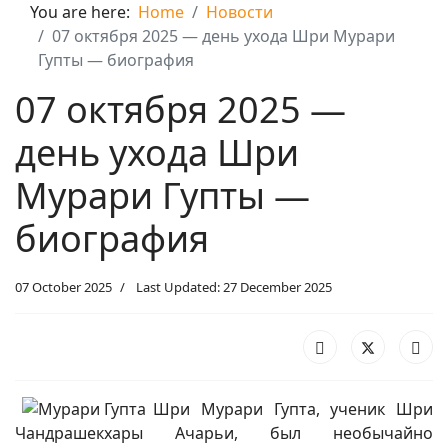
You are here:
Home
Новости
07 октября 2025 — день ухода Шри Мурари
Гупты — биография
07 октября 2025 —
день ухода Шри
Мурари Гупты —
биография
07 October 2025
Last Updated: 27 December 2025
Шри Мурари Гупта, ученик Шри
Чандрашекхары Ачарьи, был необычайно