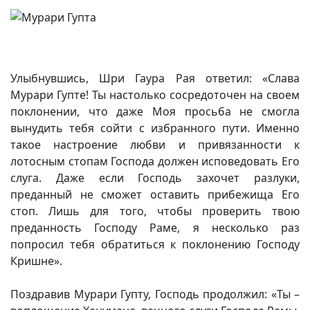
Улыбнувшись, Шри Гаура Рая ответил: «Слава
Мурари Гупте! Ты настолько сосредоточен на своем
поклонении, что даже Моя просьба не смогла
вынудить тебя сойти с избранного пути. Именно
такое настроение любви и привязанности к
лотосным стопам Господа должен исповедовать Его
слуга. Даже если Господь захочет разлуки,
преданный не сможет оставить прибежища Его
стоп. Лишь для того, чтобы проверить твою
преданность Господу Раме, я несколько раз
попросил тебя обратиться к поклонению Господу
Кришне».
Поздравив Мурари Гупту, Господь продолжил: «Ты –