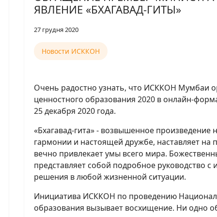
ЯВЛЕНИЕ «БХАГАВАД-ГИТЫ»
27 грудня 2020
Новости ИСККОН
Очень радостно узнать, что ИСККОН Мумбаи о
ценностного образования 2020 в онлайн-форм
25 декабря 2020 года.
«Бхагавад-гита» - возвышенное произведение н
гармонии и настоящей дружбе, наставляет на 
вечно привлекает умы всего мира. Божественн
представляет собой подробное руководство с 
решения в любой жизненной ситуации.
Инициатива ИСККОН по проведению Националь
образования вызывает восхищение. Ни одно о