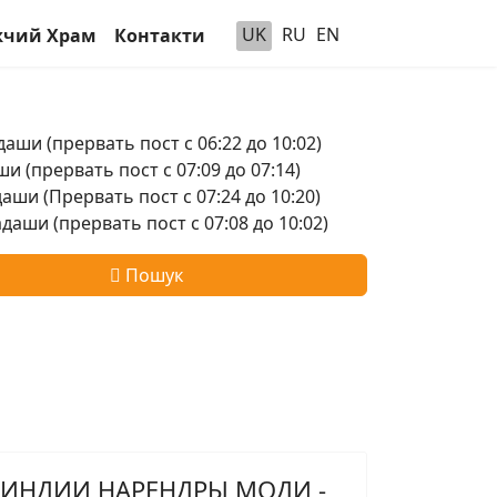
UK
RU
EN
чий Храм
Контакти
аши (прервать пост с 06:22 до 10:02)
и (прервать пост с 07:09 до 07:14)
аши (Прервать пост с 07:24 до 10:20)
аши (прервать пост с 07:08 до 10:02)
Пошук
ИНДИИ НАРЕНДРЫ МОДИ -