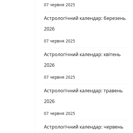
07 червня 2025
Астрологічний календар: березень
2026
07 червня 2025
Астрологічний календар: квітень
2026
07 червня 2025
Астрологічний календар: травень
2026
07 червня 2025
Астрологічний календар: червень