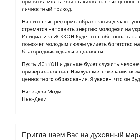
принятия молодежью таких ключевых ценностей
личностный подход.
Наши новые реформы образования делают упо
стремятся направить энергию молодежи на укр
Инициатива ИСККОН будет способствовать разв
поможет молодым людям увидеть богатство на
благородные идеалы и ценности.
Пусть ИСККОН и дальше будет служить челове
приверженностью. Наилучшие пожелания всем
ценностного образования. Я уверен, что он бу
Нарендра Моди
Нью-Дели
Приглашаем Вас на духовный мар