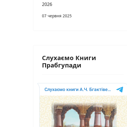
2026
07 червня 2025
Слухаємо Книги
Прабгупади