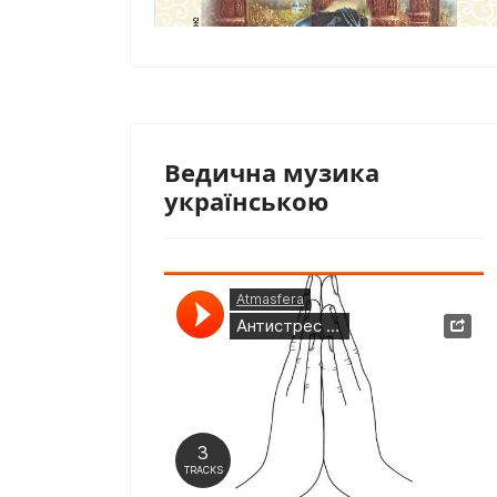
Ведична музика
українською