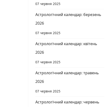
07 червня 2025
Астрологічний календар: березень
2026
07 червня 2025
Астрологічний календар: квітень
2026
07 червня 2025
Астрологічний календар: травень
2026
07 червня 2025
Астрологічний календар: червень