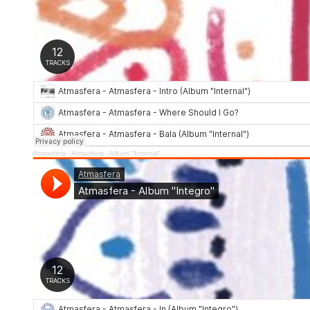
Atmasfera
·
Atmasfera - Album "Internal"