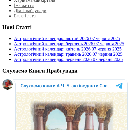
Харінама-санкіртана
Їжа життя
Дім Прабгупади
Бгакті лата
Нові Статті
Астрологічний календар: лютий 2026
07 червня 2025
Астрологічний календар: березень 2026
07 червня 2025
Астрологічний календар: квітень 2026
07 червня 2025
Астрологічний календар: травень 2026
07 червня 2025
Астрологічний календар: червень 2026
07 червня 2025
Слухаємо Книги Прабгупади