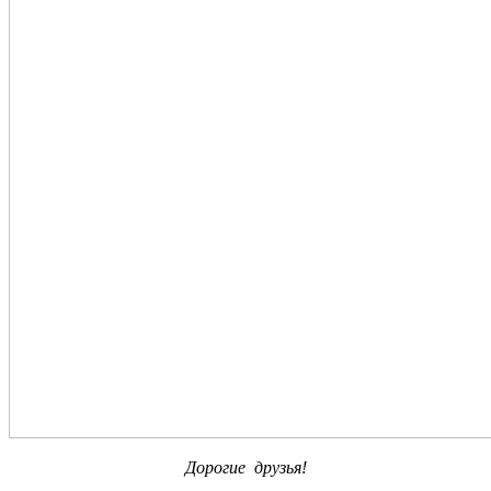
Дорогие друзья!