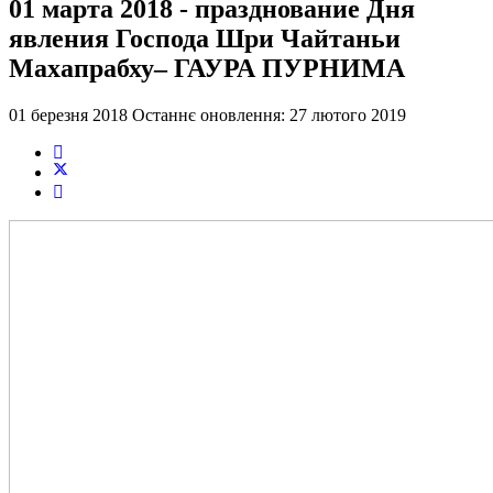
01 марта 2018 - празднование Дня
явления Господа Шри Чайтаньи
Махапрабху– ГАУРА ПУРНИМА
01 березня 2018
Останнє оновлення: 27 лютого 2019