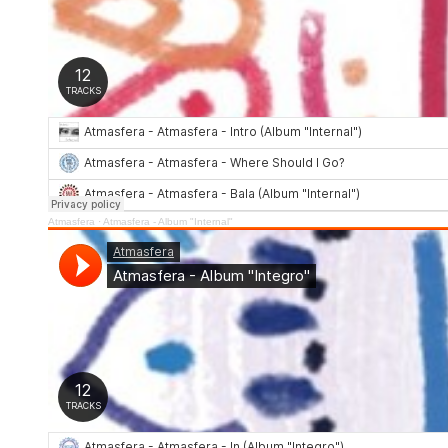
Atmasfera
·
Atmasfera - Album "Internal"