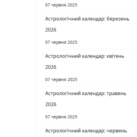
07 червня 2025
Астрологічний календар: березень
2026
07 червня 2025
Астрологічний календар: квітень
2026
07 червня 2025
Астрологічний календар: травень
2026
07 червня 2025
Астрологічний календар: червень