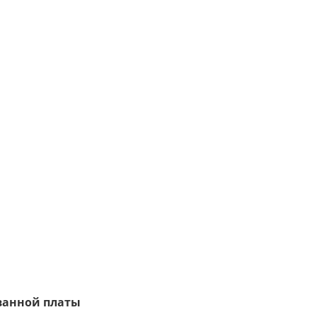
ванной платы