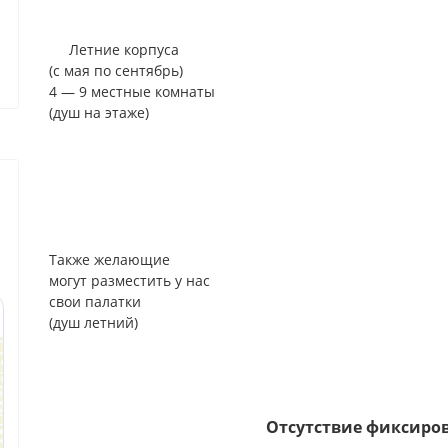
Летние корпуса
(с мая по сентябрь)
4 — 9 местные комнаты
(душ на этаже)
Также желающие
могут разместить у нас
свои палатки
(душ летний)
Отсутствие фиксиро