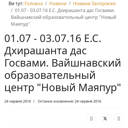
Ви тут:
Головна
Новини
Новини Запоріжжя
01.07 - 03.07.16 Е.С. Дхирашанта дас Госвами.
Вайшнавский образовательный центр "Новый
Маяпур"
01.07 - 03.07.16 Е.С.
Дхирашанта дас
Госвами. Вайшнавский
образовательный
центр "Новый Маяпур"
24 червня 2016
Останнє оновлення: 24 червня 2016