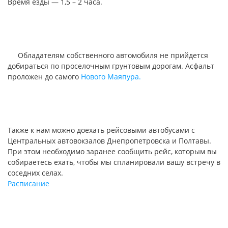
Время езды — 1,5 – 2 часа.
Обладателям собственного автомобиля не прийдется
добираться по проселочным грунтовым дорогам. Асфальт
проложен до самого
Нового Маяпура.
Также к нам можно доехать рейсовыми автобусами с
Центральных автовокзалов Днепропетровска и Полтавы.
При этом необходимо заранее сообщить рейс, которым вы
собираетесь ехать, чтобы мы спланировали вашу встречу в
соседних селах.
Расписание