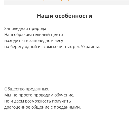
Наши особенности
Заповедная
природа.
Наш образовательный центр
находится
в заповедном лесу
на берегу одной из самых чистых рек Украины.
Общество преданных.
Мы не просто проводим обучение,
но и даем возможность получить
драгоценное общение с преданными.