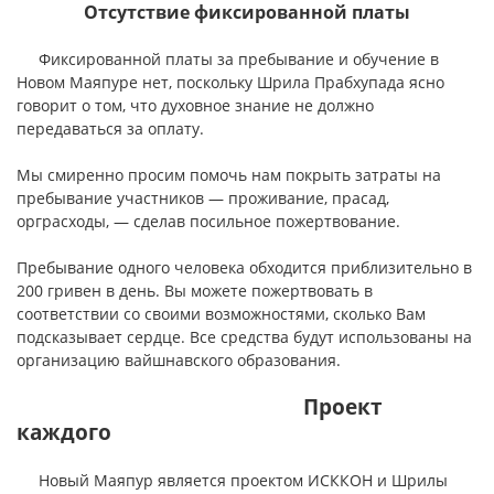
Отсутствие фиксированной платы
Фиксированной платы за пребывание и обучение в
Новом Маяпуре нет, поскольку Шрила Прабхупада ясно
говорит о том, что духовное знание не должно
передаваться за оплату.
Мы смиренно просим помочь нам покрыть затраты на
пребывание участников — проживание, прасад,
орграсходы, — сделав посильное пожертвование.
Пребывание одного человека обходится приблизительно в
200 гривен в день. Вы можете пожертвовать в
соответствии со своими возможностями, сколько Вам
подсказывает сердце. Все средства будут использованы на
организацию вайшнавского образования.
Проект
каждого
Новый Маяпур является проектом ИСККОН и Шрилы