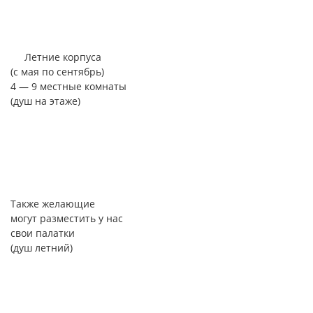
Летние корпуса
(с мая по сентябрь)
4 — 9 местные комнаты
(душ на этаже)
Также желающие
могут разместить у нас
свои палатки
(душ летний)