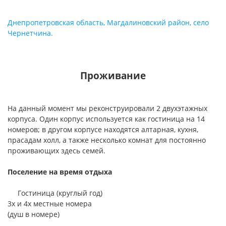
Днепропетровская область, Магдалиновский район, село
Чернетчина.
Проживание
На данный момент мы реконструировали 2 двухэтажных
корпуса. Один корпус используется как гостиница на 14
номеров; в другом корпусе находятся алтарная, кухня,
прасадам холл, а также несколько комнат для постоянно
проживающих здесь семей.
Поселение на время отдыха
Гостиница (круглый год)
3х и 4х местные номера
(душ в номере)