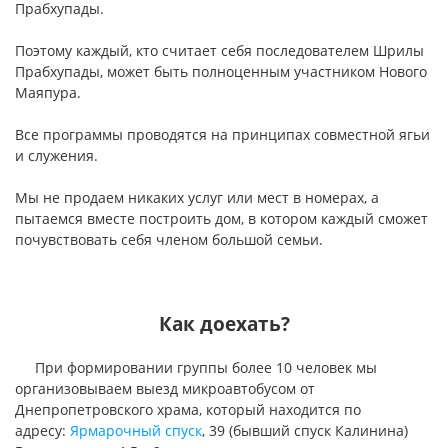
Прабхупады.
Поэтому каждый, кто считает себя последователем Шрилы
Прабхупады, может быть полноценным участником Нового
Маяпура.
Все программы проводятся на принципах совместной ягьи
и служения.
Мы не продаем никаких услуг или мест в номерах, а
пытаемся вместе построить дом, в котором каждый сможет
почувствовать себя членом большой семьи.
Как доехать?
При формировании группы более 10 человек мы
организовываем выезд микроавтобусом от
Днепропетровского храма, который находится по
адресу:
Ярмарочный спуск
, 39 (бывший спуск Калинина)