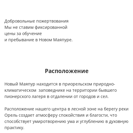
Добровольные пожертвования
Мы не ставим фиксированной
цены за обучение
и пребывание в Новом Маяпуре.
Расположение
Новый Маяпур находится в приорельском природно-
климатическом заповеднике на территории бывшего
пионерского лагеря в отдалении от городов и сел.
Расположение нашего центра в лесной зоне на берегу реки
Орель создает атмосферу спокойствия и благости, что
способствует умиротворению ума и углублению в духовную
практику.