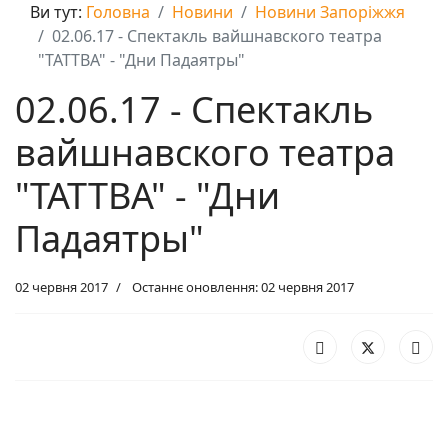
Ви тут:
Головна
Новини
Новини Запоріжжя
02.06.17 - Спектакль вайшнавского театра
"ТАТТВА" - "Дни Падаятры"
02.06.17 - Спектакль
вайшнавского театра
"ТАТТВА" - "Дни
Падаятры"
02 червня 2017
Останнє оновлення: 02 червня 2017