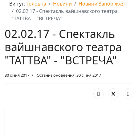
Ви тут:
Головна
Новини
Новини Запоріжжя
02.02.17 - Спектакль вайшнавского театра
"ТАТТВА" - "ВСТРЕЧА"
02.02.17 - Спектакль
вайшнавского театра
"ТАТТВА" - "ВСТРЕЧА"
30 січня 2017
Останнє оновлення: 30 січня 2017