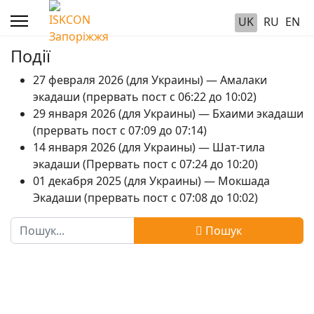
UK
RU
EN
Події
27 февраля 2026 (для Украины) — Амалаки
экадаши (прервать пост с 06:22 до 10:02)
29 января 2026 (для Украины) — Бхаими экадаши
(прервать пост с 07:09 до 07:14)
14 января 2026 (для Украины) — Шат-тила
экадаши (Прервать пост с 07:24 до 10:20)
01 декабря 2025 (для Украины) — Мокшада
Экадаши (прервать пост с 07:08 до 10:02)
Пошук
Пошук