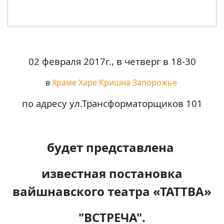
02 февраля 2017г., в четверг в 18-30
в
Храме Харе Кришна Запорожье
по адресу ул.Трансформаторщиков 101
будет представлена
известная постановка
вайшнавского театра «ТАТТВА»
"ВСТРЕЧА".