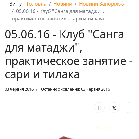
Ви тут:
Головна
Новини
Новини Запоріжжя
05.06.16 - Клуб "Санга для матаджи",
практическое занятие - сари и тилака
05.06.16 - Клуб "Санга
для матаджи",
практическое занятие -
сари и тилака
03 червня 2016
Останнє оновлення: 03 червня 2016