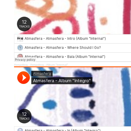
Atmasfera
·
Atmasfera - Album "Internal"