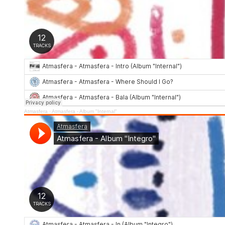
Atmasfera
·
Atmasfera - Album "Internal"