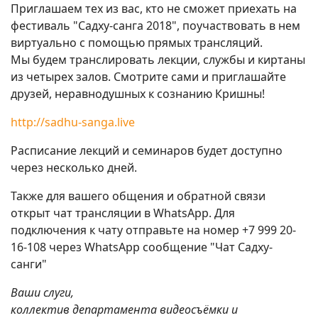
Приглашаем тех из вас, кто не сможет приехать на
фестиваль "Садху-санга 2018", поучаствовать в нем
виртуально с помощью прямых трансляций.
Мы будем транслировать лекции, службы и киртаны
из четырех залов. Смотрите сами и приглашайте
друзей, неравнодушных к сознанию Кришны!
http://sadhu-sanga.live
Расписание лекций и семинаров будет доступно
через несколько дней.
Также для вашего общения и обратной связи
открыт чат трансляции в WhatsApp. Для
подключения к чату отправьте на номер
+7 999 20-
16-108
через WhatsApp сообщение "Чат Садху-
санги"
Ваши слуги,
коллектив департамента видеосъёмки и