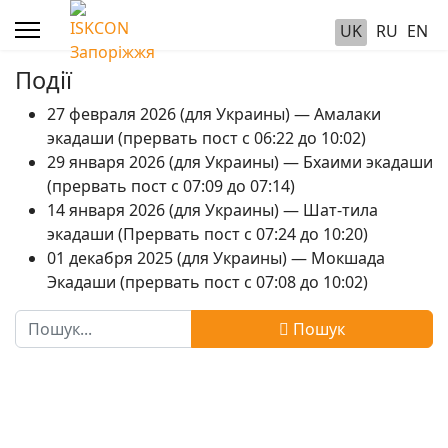
UK
RU
EN
Події
27 февраля 2026 (для Украины) — Амалаки
экадаши (прервать пост с 06:22 до 10:02)
29 января 2026 (для Украины) — Бхаими экадаши
(прервать пост с 07:09 до 07:14)
14 января 2026 (для Украины) — Шат-тила
экадаши (Прервать пост с 07:24 до 10:20)
01 декабря 2025 (для Украины) — Мокшада
Экадаши (прервать пост с 07:08 до 10:02)
Пошук
Пошук