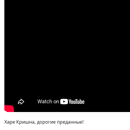
Харе Кришна, дорогие преданные!