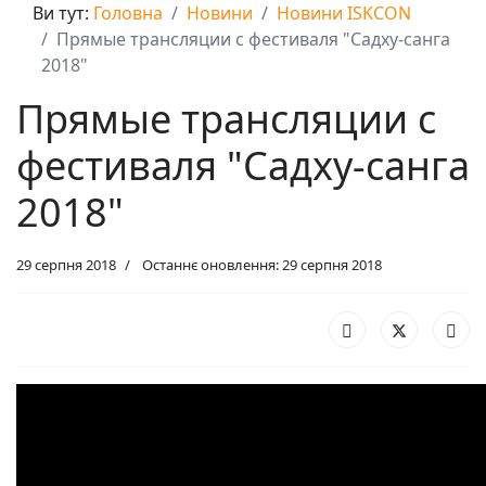
Ви тут:
Головна
Новини
Новини ISKCON
Прямые трансляции с фестиваля "Садху-санга
2018"
Прямые трансляции с
фестиваля "Садху-санга
2018"
29 серпня 2018
Останнє оновлення: 29 серпня 2018