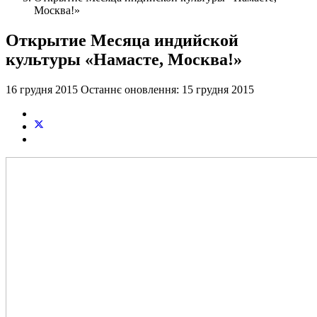
Москва!»
Открытие Месяца индийской
культуры «Намасте, Москва!»
16 грудня 2015
Останнє оновлення: 15 грудня 2015