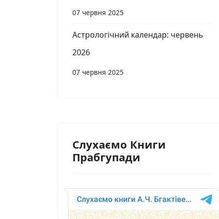
07 червня 2025
Астрологічний календар: червень
2026
07 червня 2025
Слухаємо Книги
Прабгупади