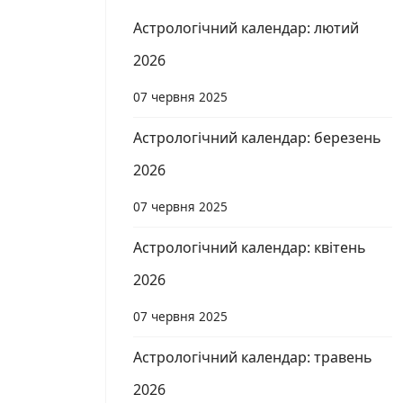
Астрологічний календар: лютий
2026
07 червня 2025
Астрологічний календар: березень
2026
07 червня 2025
Астрологічний календар: квітень
2026
07 червня 2025
Астрологічний календар: травень
2026