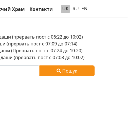
UK
RU
EN
чий Храм
Контакти
аши (прервать пост с 06:22 до 10:02)
и (прервать пост с 07:09 до 07:14)
аши (Прервать пост с 07:24 до 10:20)
аши (прервать пост с 07:08 до 10:02)
Пошук