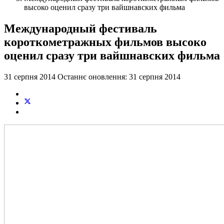
высоко оценил сразу три вайшнавских фильма
Международный фестиваль
короткометражных фильмов высоко
оценил сразу три вайшнавских фильма
31 серпня 2014
Останнє оновлення: 31 серпня 2014