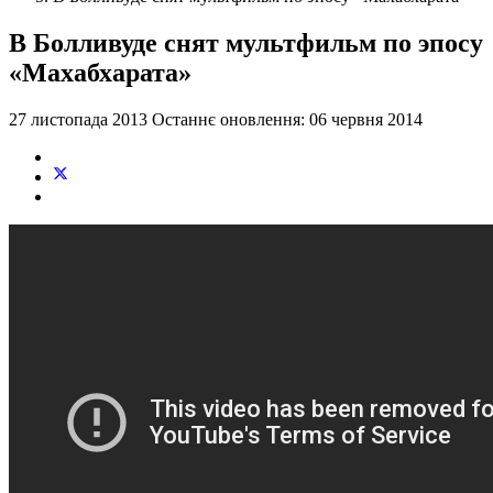
В Болливуде снят мультфильм по эпосу
«Махабхарата»
27 листопада 2013
Останнє оновлення: 06 червня 2014