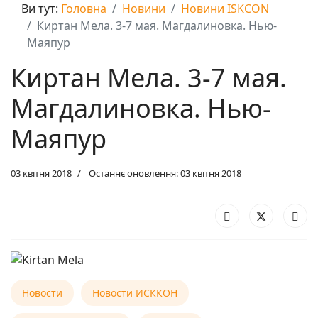
Ви тут:
Головна
Новини
Новини ISKCON
Киртан Мела. 3-7 мая. Магдалиновка. Нью-
Маяпур
Киртан Мела. 3-7 мая.
Магдалиновка. Нью-
Маяпур
03 квітня 2018
Останнє оновлення: 03 квітня 2018
Новости
Новости ИСККОН