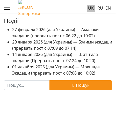
UK
RU
EN
Події
27 февраля 2026 (для Украины) — Амалаки
экадаши (прервать пост с 06:22 до 10:02)
29 января 2026 (для Украины) — Бхаими экадаши
(прервать пост с 07:09 до 07:14)
14 января 2026 (для Украины) — Шат-тила
экадаши (Прервать пост с 07:24 до 10:20)
01 декабря 2025 (для Украины) — Мокшада
Экадаши (прервать пост с 07:08 до 10:02)
Пошук
Пошук