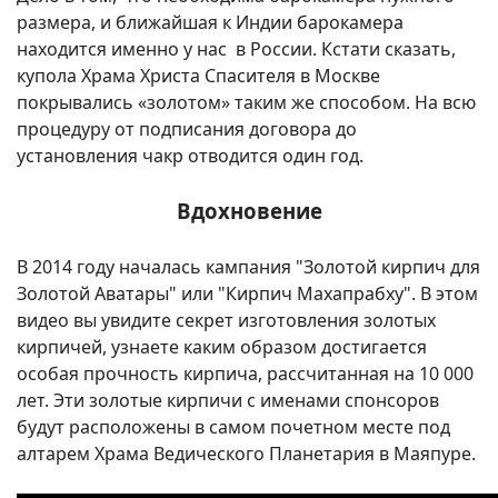
размера, и ближайшая к Индии барокамера
находится именно у нас в России. Кстати сказать,
купола Храма Христа Спасителя в Москве
покрывались «золотом» таким же способом. На всю
процедуру от подписания договора до
установления чакр отводится один год.
Вдохновение
В 2014 году началась кампания "Золотой кирпич для
Золотой Аватары" или "Кирпич Махапрабху". В этом
видео вы увидите секрет изготовления золотых
кирпичей, узнаете каким образом достигается
особая прочность кирпича, рассчитанная на 10 000
лет. Эти золотые кирпичи с именами спонсоров
будут расположены в самом почетном месте под
алтарем Храма Ведического Планетария в Маяпуре.