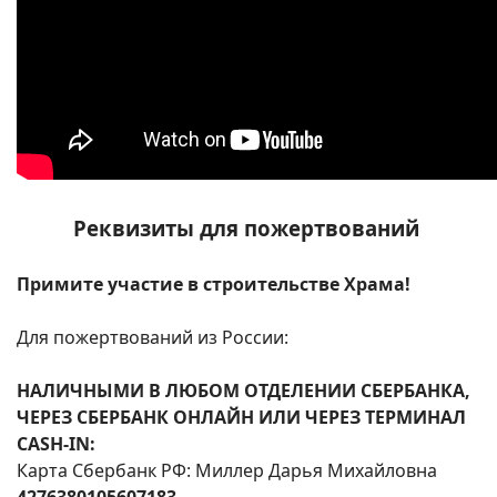
Реквизиты для пожертвований
Примите участие в строительстве Храма!
Для пожертвований из России:
НАЛИЧНЫМИ В ЛЮБОМ ОТДЕЛЕНИИ СБЕРБАНКА,
ЧЕРЕЗ СБЕРБАНК ОНЛАЙН ИЛИ ЧЕРЕЗ ТЕРМИНАЛ
CASH-IN:
Карта Сбербанк РФ: Миллер Дарья Михайловна