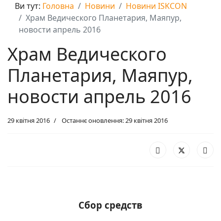
Ви тут:
Головна
Новини
Новини ISKCON
Храм Ведического Планетария, Маяпур,
новости апрель 2016
Храм Ведического
Планетария, Маяпур,
новости апрель 2016
29 квітня 2016
Останнє оновлення: 29 квітня 2016
Сбор средств