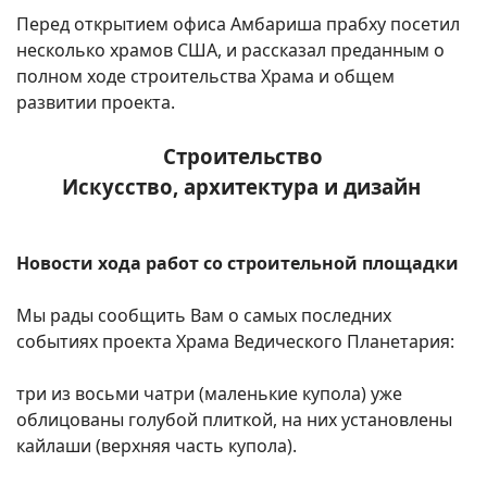
Перед открытием офиса Амбариша прабху посетил
несколько храмов США, и рассказал преданным о
полном ходе строительства Храма и общем
развитии проекта.
Строительство
Искусство, архитектура и дизайн
Новости хода работ со строительной площадки
Мы рады сообщить Вам о самых последних
событиях проекта Храма Ведического Планетария:
три из восьми чатри (маленькие купола) уже
облицованы голубой плиткой, на них установлены
кайлаши (верхняя часть купола).