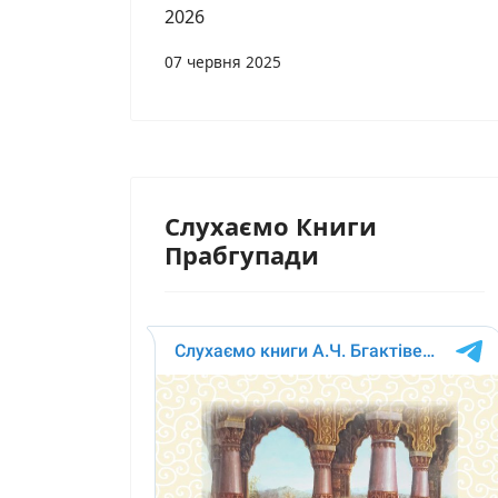
2026
07 червня 2025
Слухаємо Книги
Прабгупади