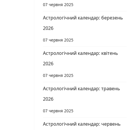
07 червня 2025
Астрологічний календар: березень
2026
07 червня 2025
Астрологічний календар: квітень
2026
07 червня 2025
Астрологічний календар: травень
2026
07 червня 2025
Астрологічний календар: червень