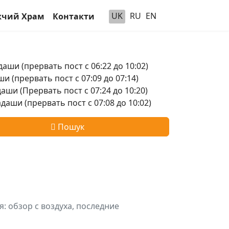
UK
RU
EN
чий Храм
Контакти
аши (прервать пост с 06:22 до 10:02)
и (прервать пост с 07:09 до 07:14)
аши (Прервать пост с 07:24 до 10:20)
аши (прервать пост с 07:08 до 10:02)
Пошук
: обзор с воздуха, последние