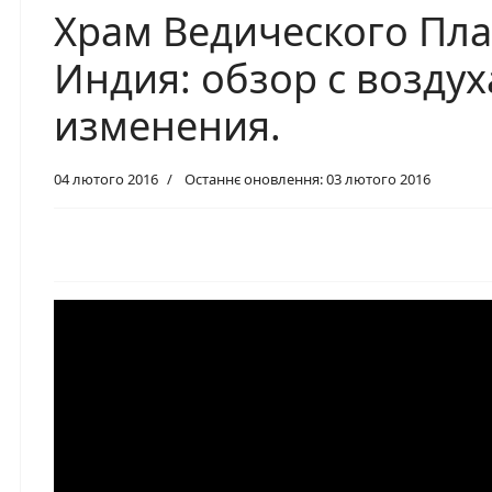
Храм Ведического Пла
Индия: обзор с воздух
изменения.
04 лютого 2016
Останнє оновлення: 03 лютого 2016