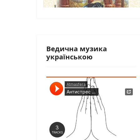
Ведична музика
українською