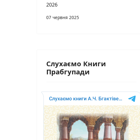
2026
07 червня 2025
Слухаємо Книги
Прабгупади