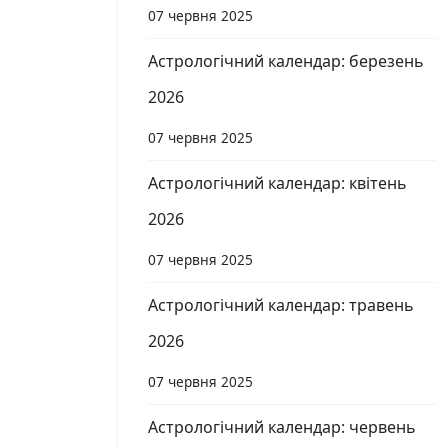
07 червня 2025
Астрологічний календар: березень
2026
07 червня 2025
Астрологічний календар: квітень
2026
07 червня 2025
Астрологічний календар: травень
2026
07 червня 2025
Астрологічний календар: червень