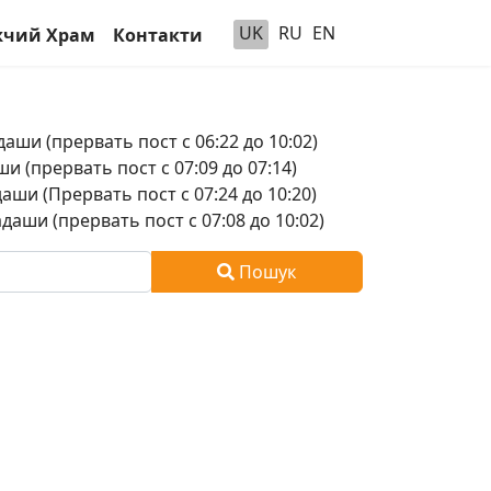
UK
RU
EN
чий Храм
Контакти
аши (прервать пост с 06:22 до 10:02)
и (прервать пост с 07:09 до 07:14)
аши (Прервать пост с 07:24 до 10:20)
аши (прервать пост с 07:08 до 10:02)
Пошук