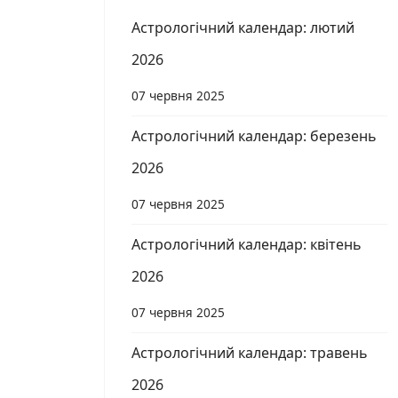
Астрологічний календар: лютий
2026
07 червня 2025
Астрологічний календар: березень
2026
07 червня 2025
Астрологічний календар: квітень
2026
07 червня 2025
Астрологічний календар: травень
2026