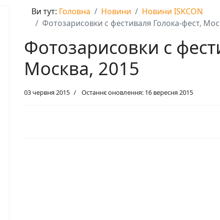
Ви тут:
Головна
Новини
Новини ISKCON
Фотозарисовки с фестиваля Голока-фест, Мос
Фотозарисовки с фест
Москва, 2015
03 червня 2015
Останнє оновлення: 16 вересня 2015