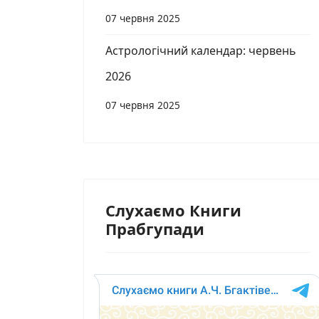
07 червня 2025
Астрологічний календар: червень
2026
07 червня 2025
Слухаємо Книги
Прабгупади