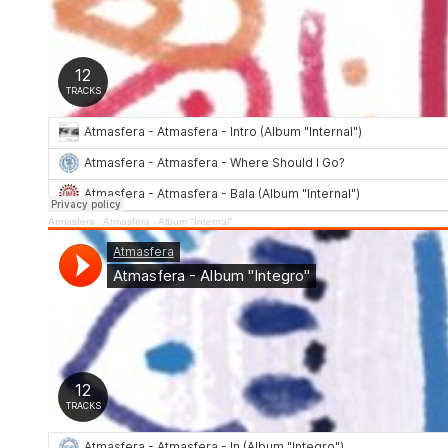
Atmasfera
·
Atmasfera - Album "Internal"