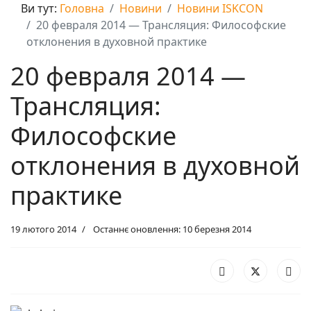
Ви тут:
Головна
Новини
Новини ISKCON
20 февраля 2014 — Трансляция: Философские
отклонения в духовной практике
20 февраля 2014 —
Трансляция:
Философские
отклонения в духовной
практике
19 лютого 2014
Останнє оновлення: 10 березня 2014