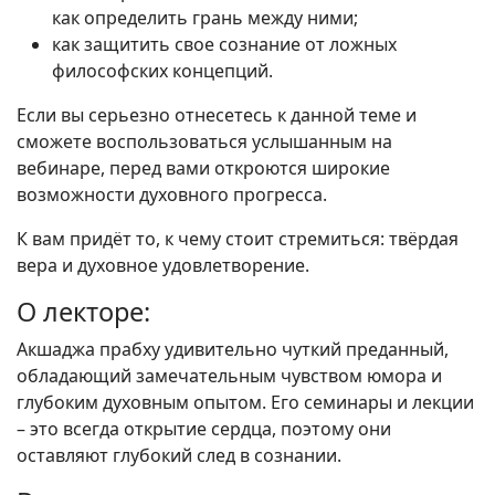
как определить грань между ними;
как защитить свое сознание от ложных
философских концепций.
Если вы серьезно отнесетесь к данной теме и
сможете воспользоваться услышанным на
вебинаре, перед вами откроются широкие
возможности духовного прогресса.
К вам придёт то, к чему стоит стремиться: твёрдая
вера и духовное удовлетворение.
О лекторе:
Акшаджа прабху удивительно чуткий преданный,
обладающий замечательным чувством юмора и
глубоким духовным опытом. Его семинары и лекции
– это всегда открытие сердца, поэтому они
оставляют глубокий след в сознании.