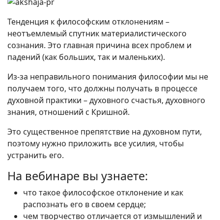
Тенденция к философским отклонениям –
неотъемлемый спутник материалистического
сознания. Это главная причина всех проблем и
падений (как больших, так и маленьких).
Из-за неправильного понимания философии мы не
получаем того, что должны получать в процессе
духовной практики – духовного счастья, духовного
знания, отношений с Кришной.
Это существенное препятствие на духовном пути,
поэтому нужно приложить все усилия, чтобы
устранить его.
На вебинаре вы узнаете:
что такое философское отклонение и как
распознать его в своем сердце;
чем творчество отличается от измышлений и