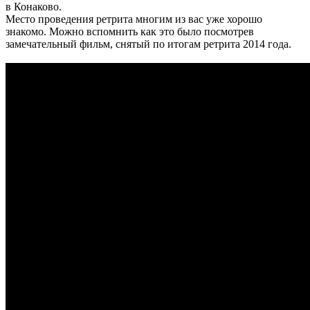
в Конаково.
Место проведения ретрита многим из вас уже хорошо
знакомо. Можно вспомнить как это было посмотрев
замечательный фильм, снятый по итогам ретрита 2014 года.