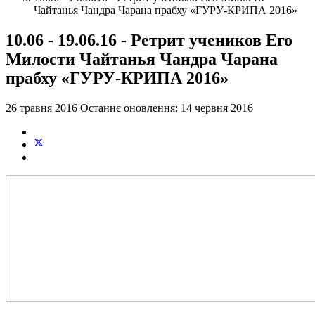
Чайтанья Чандра Чарана прабху «ГУРУ-КРИПА 2016»
10.06 - 19.06.16 - Ретрит учеников Его
Милости Чайтанья Чандра Чарана
прабху «ГУРУ-КРИПА 2016»
26 травня 2016
Останнє оновлення: 14 червня 2016