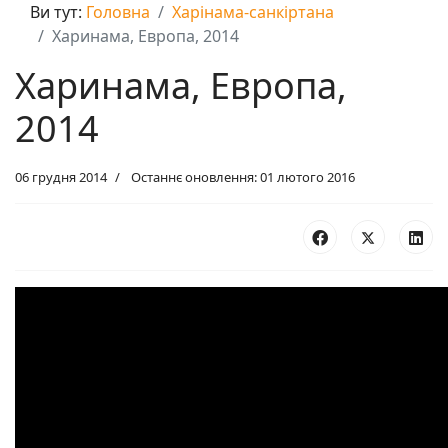
Ви тут:
Головна
Харінама-санкіртана
Харинама, Европа, 2014
Харинама, Европа,
2014
06 грудня 2014
Останнє оновлення: 01 лютого 2016