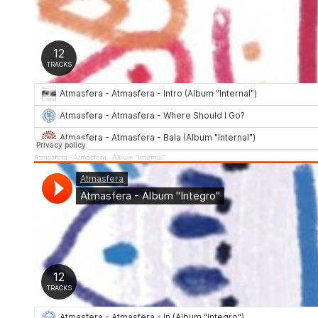
Atmasfera
·
Atmasfera - Album "Internal"