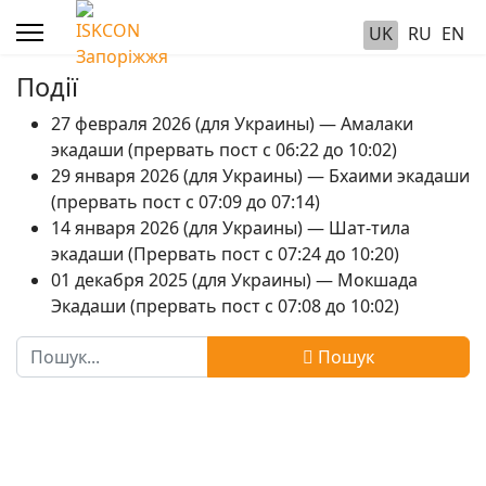
UK
RU
EN
Події
27 февраля 2026 (для Украины) — Амалаки
экадаши (прервать пост с 06:22 до 10:02)
29 января 2026 (для Украины) — Бхаими экадаши
(прервать пост с 07:09 до 07:14)
14 января 2026 (для Украины) — Шат-тила
экадаши (Прервать пост с 07:24 до 10:20)
01 декабря 2025 (для Украины) — Мокшада
Экадаши (прервать пост с 07:08 до 10:02)
Пошук
Пошук