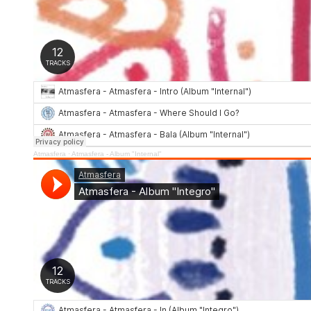
Atmasfera
·
Atmasfera - Album "Internal"