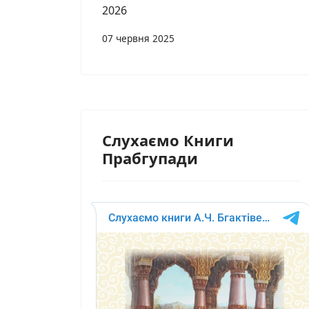
2026
07 червня 2025
Слухаємо Книги
Прабгупади