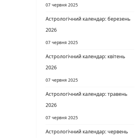
07 червня 2025
Астрологічний календар: березень
2026
07 червня 2025
Астрологічний календар: квітень
2026
07 червня 2025
Астрологічний календар: травень
2026
07 червня 2025
Астрологічний календар: червень