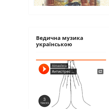
Ведична музика
українською