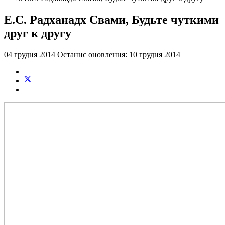
Е.С. Радханадх Свами, Будьте чуткими
друг к другу
04 грудня 2014
Останнє оновлення: 10 грудня 2014