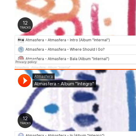
Atmasfera
·
Atmasfera - Album "Internal"