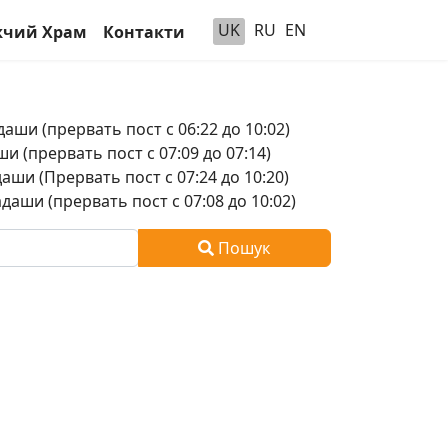
UK
RU
EN
чий Храм
Контакти
аши (прервать пост с 06:22 до 10:02)
и (прервать пост с 07:09 до 07:14)
аши (Прервать пост с 07:24 до 10:20)
аши (прервать пост с 07:08 до 10:02)
Пошук