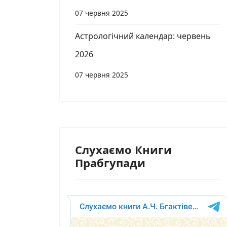
07 червня 2025
Астрологічний календар: червень
2026
07 червня 2025
Слухаємо Книги
Прабгупади