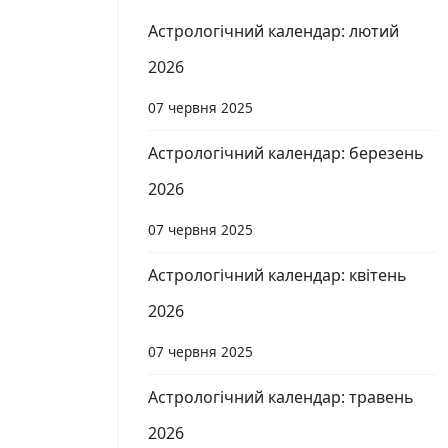
Астрологічний календар: лютий
2026
07 червня 2025
Астрологічний календар: березень
2026
07 червня 2025
Астрологічний календар: квітень
2026
07 червня 2025
Астрологічний календар: травень
2026