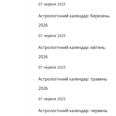
07 червня 2025
Астрологічний календар: березень
2026
07 червня 2025
Астрологічний календар: квітень
2026
07 червня 2025
Астрологічний календар: травень
2026
07 червня 2025
Астрологічний календар: червень