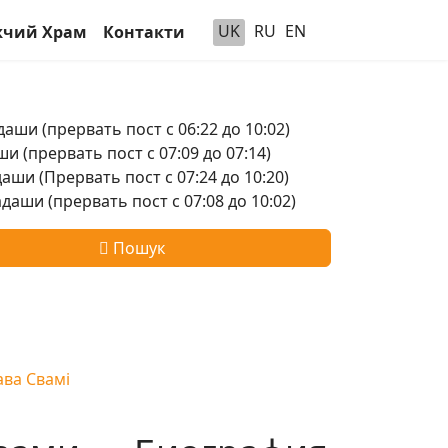
UK
RU
EN
чий Храм
Контакти
аши (прервать пост с 06:22 до 10:02)
и (прервать пост с 07:09 до 07:14)
аши (Прервать пост с 07:24 до 10:20)
аши (прервать пост с 07:08 до 10:02)
Пошук
ава Свамі