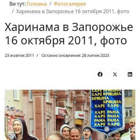
Ви тут:
Головна
Фотогалерея
Харинама в Запорожье 16 октября 2011, фото
Харинама в Запорожье
16 октября 2011, фото
23 жовтня 2011
Останнє оновлення: 28 липня 2023